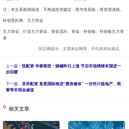
注：本文系新闻报道，不构成投资建议，股市有风险，投资需谨慎。
科创零距离、主力资金
主力资金、行业主力资金、资金流向、资金、科创板、科创板主力资
金
恒正网提示：文章来自网络，不代表本站观点。
上一篇：
悦配资 华泰期货：烧碱昨日上涨 节后市场情绪有望进一
步回暖
下一篇：
灵菲配资 复星国际推进“瘦身健体” 一次性计提地产、商
誉等非现金减值
相关文章