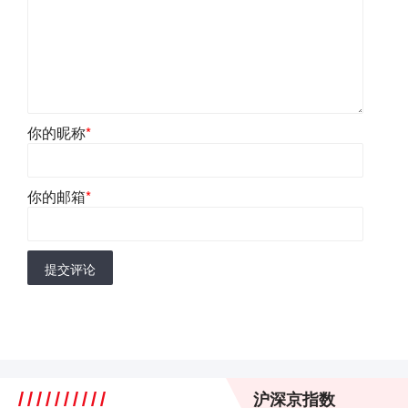
你的昵称
*
你的邮箱
*
提交评论
沪深京指数