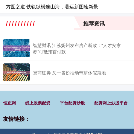
方圆之道 铁轨纵横连山海，暑运新图绘新景
推荐资讯
智慧财讯 江苏扬州发布房产新政：“人才安家
券”可抵扣首付款
蜀商证券 又一省份推动带薪休假落地
恒正网
线上股票配资
平台配资炒股
配资网上炒股平台
友情链接：