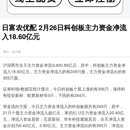
日富农优配 2月26日科创板主力资金净流
入18.60亿元
网站：恒正网
沪深两市全天主力资金净流出400.89亿元，其中，科创板主力资金净
流入18.60亿元，主力资金净流入的有249只股，主力资金净流出的有
355只股。
证券时报•数据宝统计显示，今日科创板个股上涨的有356只，涨停的
有悦安新材、欧莱新材等3只，下跌的有244只。
资金流向方面，今日主力资金净流入的科创板股共有249只，其中，
21只个股主力资金净流入超亿元，寒武纪-U主力资金净流入20.40亿
元，净流入资金居首；芯原股份、华丰科技紧随其后，全天净流入资
金分别为6.42亿元、3.90亿元。主力资金净流出的有355只，净流出