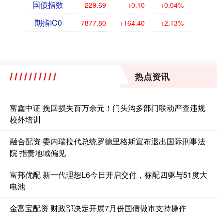
国债指数
229.69
+0.10
+0.04%
期指IC0
7877.80
+164.40
+2.13%
热点资讯
富鑫中证 挽回损失百万余元！门头沟多部门联动严查违规
校外培训
融合配资 委内瑞拉代总统罗德里格斯宣布退出国际刑事法
院 指责地域偏见
富邦优配 新一代理想L6今日开启交付，标配四驱与51度大
电池
金富宝配资 财政部决定开展7月份国债做市支持操作