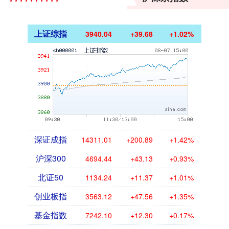
上证综指
3940.04
+39.68
+1.02%
深证成指
14311.01
+200.89
+1.42%
沪深300
4694.44
+43.13
+0.93%
北证50
1134.24
+11.37
+1.01%
创业板指
3563.12
+47.56
+1.35%
基金指数
7242.10
+12.30
+0.17%