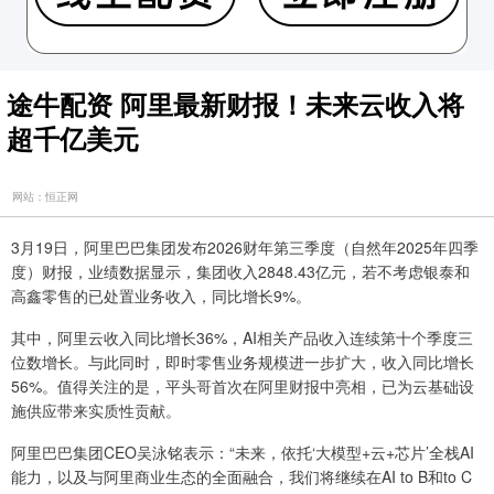
途牛配资 阿里最新财报！未来云收入将
超千亿美元
网站：恒正网
3月19日，阿里巴巴集团发布2026财年第三季度（自然年2025年四季
度）财报，业绩数据显示，集团收入2848.43亿元，若不考虑银泰和
高鑫零售的已处置业务收入，同比增长9%。
其中，阿里云收入同比增长36%，AI相关产品收入连续第十个季度三
位数增长。与此同时，即时零售业务规模进一步扩大，收入同比增长
56%。值得关注的是，平头哥首次在阿里财报中亮相，已为云基础设
施供应带来实质性贡献。
阿里巴巴集团CEO吴泳铭表示：“未来，依托‘大模型+云+芯片’全栈AI
能力，以及与阿里商业生态的全面融合，我们将继续在AI to B和to C