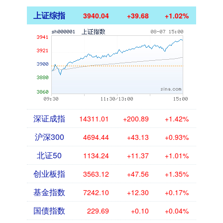
上证综指
3940.04
+39.68
+1.02%
深证成指
14311.01
+200.89
+1.42%
沪深300
4694.44
+43.13
+0.93%
北证50
1134.24
+11.37
+1.01%
创业板指
3563.12
+47.56
+1.35%
基金指数
7242.10
+12.30
+0.17%
国债指数
229.69
+0.10
+0.04%