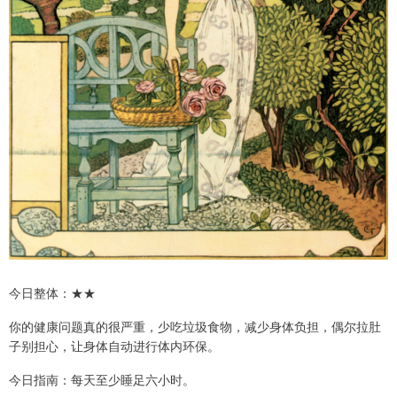
今日整体：★★
你的健康问题真的很严重，少吃垃圾食物，减少身体负担，偶尔拉肚
子别担心，让身体自动进行体内环保。
今日指南：每天至少睡足六小时。