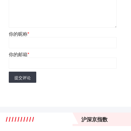
你的昵称
*
你的邮箱
*
提交评论
沪深京指数