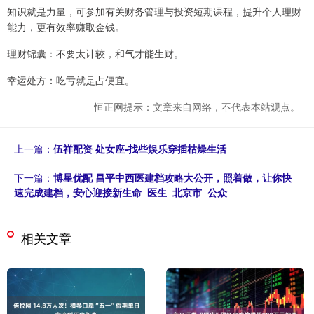
知识就是力量，可参加有关财务管理与投资短期课程，提升个人理财
能力，更有效率赚取金钱。
理财锦囊：不要太计较，和气才能生财。
幸运处方：吃亏就是占便宜。
恒正网提示：文章来自网络，不代表本站观点。
上一篇：
伍祥配资 处女座-找些娱乐穿插枯燥生活
下一篇：
博星优配 昌平中西医建档攻略大公开，照着做，让你快
速完成建档，安心迎接新生命_医生_北京市_公众
相关文章