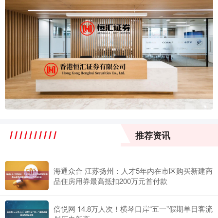
推荐资讯
海通众合 江苏扬州：人才5年内在市区购买新建商
品住房用券最高抵扣200万元首付款
倍悦网 14.8万人次！横琴口岸“五一”假期单日客流