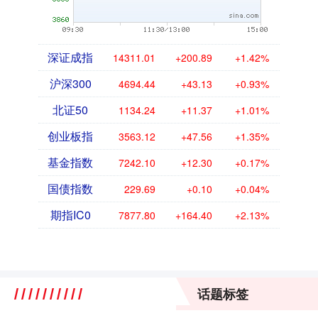
深证成指
14311.01
+200.89
+1.42%
沪深300
4694.44
+43.13
+0.93%
北证50
1134.24
+11.37
+1.01%
创业板指
3563.12
+47.56
+1.35%
基金指数
7242.10
+12.30
+0.17%
国债指数
229.69
+0.10
+0.04%
期指IC0
7877.80
+164.40
+2.13%
话题标签