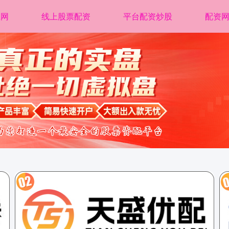
正网
线上股票配资
平台配资炒股
配资