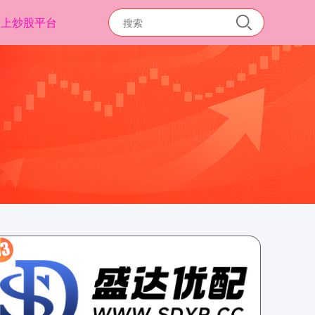
网上炒股平台