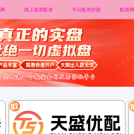
正网
线上股票配资
平台配资炒股
配资