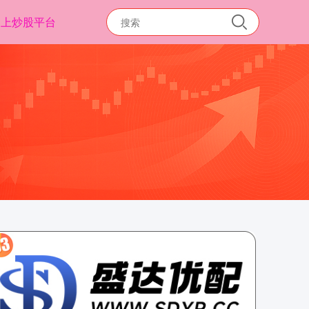
网上炒股平台