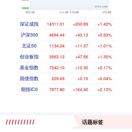
深证成指
14311.01
+200.89
+1.42%
沪深300
4694.44
+43.13
+0.93%
北证50
1134.24
+11.37
+1.01%
创业板指
3563.12
+47.56
+1.35%
基金指数
7242.10
+12.30
+0.17%
国债指数
229.69
+0.10
+0.04%
期指IC0
7877.80
+164.40
+2.13%
话题标签