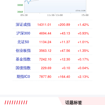
深证成指
14311.01
+200.89
+1.42%
沪深300
4694.44
+43.13
+0.93%
北证50
1134.24
+11.37
+1.01%
创业板指
3563.12
+47.56
+1.35%
基金指数
7242.10
+12.30
+0.17%
国债指数
229.69
+0.10
+0.04%
期指IC0
7877.80
+164.40
+2.13%
话题标签